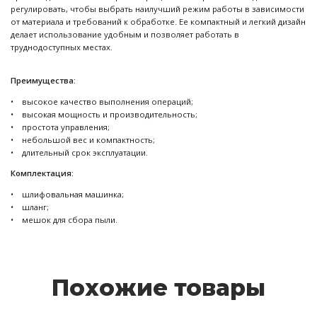
регулировать, чтобы выбрать наилучший режим работы в зависимости
от материала и требований к обработке. Ее компактный и легкий дизайн
делает использование удобным и позволяет работать в
труднодоступных местах.
Преимущества:
• высокое качество выполнения операций;
• высокая мощность и производительность;
• простота управления;
• небольшой вес и компактность;
• длительный срок эксплуатации.
Комплектация:
• шлифовальная машинка;
• шланг;
• мешок для сбора пыли.
Похожие товары