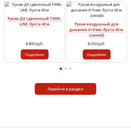
Рукав ДУ сдвоенный TWIN-
LINE. бухта 40 м
Рукав воздушный для
дыхания d=9 мм. бухта 40 м.
(синий)
8 800 руб.
8 250 руб.
Подробнее
Подробнее
Перейти в раздел