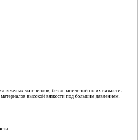
 тяжелых материалов, без ограничений по их вязкости.
 материалов высокой вязкости под большим давлением.
сти.