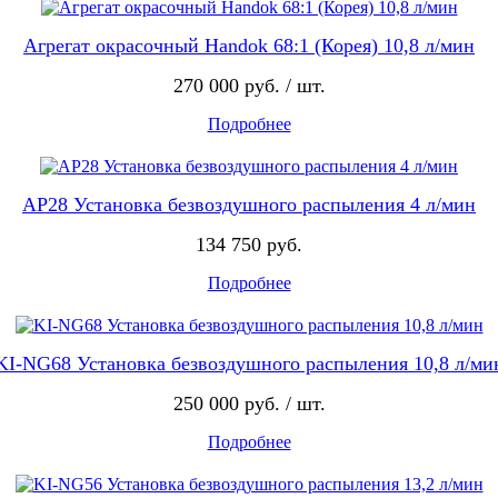
Агрегат окрасочный Handok 68:1 (Корея) 10,8 л/мин
270 000 руб. / шт.
Подробнее
AP28 Установка безвоздушного распыления 4 л/мин
134 750 руб.
Подробнее
KI-NG68 Установка безвоздушного распыления 10,8 л/ми
250 000 руб. / шт.
Подробнее