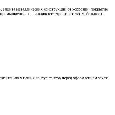
, защита металлических конструкций от коррозии, покрытие
 промышленное и гражданское строительство, мебельное и
мплектацию у наших консультантов перед оформлением заказа.