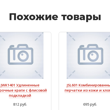
Похожие товары
JWK1401 Удлиненные
JSL601 Комбинированн
рочные краги с флисовой
перчатки из кожи и хло
подкладкой
812 руб.
695 руб.