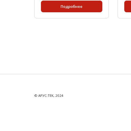
Подробнее
© АРУС-ТЕК, 2024